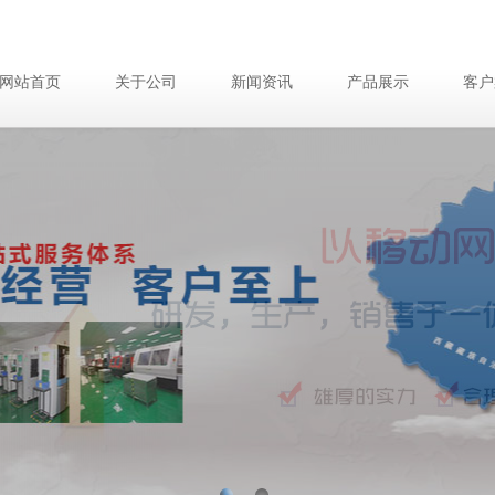
网站首页
关于公司
新闻资讯
产品展示
客户