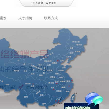
加入收藏
-
设为首页
案例
人才招聘
联系方式