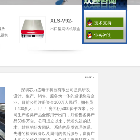
XLS-V92-
技术支持
播放
出口型网络机顶盒...
业务咨询
电视机
深圳芯力盛电子科技有限公司是集研发、
设计、生产、销售、服务为一体的通讯终端企
业。目前公司注册资金100万人民币，拥有员
工400多人，工厂厂房面积5000多平方米，公
司生产各类产品全部用于出口，月销售各类产
品50多万台。公司成立以来，凭着先进的技
术、雄厚的研发团队、系统的品质管理体系、
先进的检测设备以及周到的售后服务，赢得广
大客户的信任和支持。本公司主要产品有：网